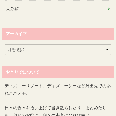
未分類
アーカイブ
やとりでについて
ディズニーリゾート、ディズニーシーなど外出先でのあ
れこれメモ。
日々の色々を拾い上げて書き散らしたり、まとめたり
も。何かのお役に、何かの参考になれば幸い。