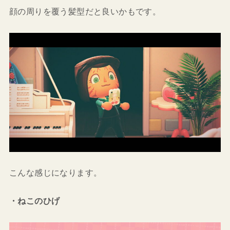
顔の周りを覆う髪型だと良いかもです。
こんな感じになります。
・ねこのひげ