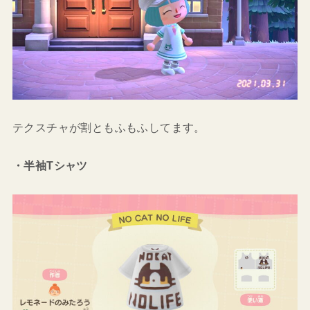
テクスチャが割ともふもふしてます。
・半袖Tシャツ