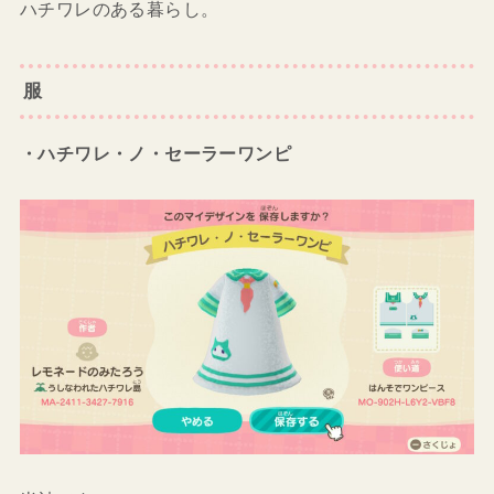
ハチワレのある暮らし。
服
・ハチワレ・ノ・セーラーワンピ