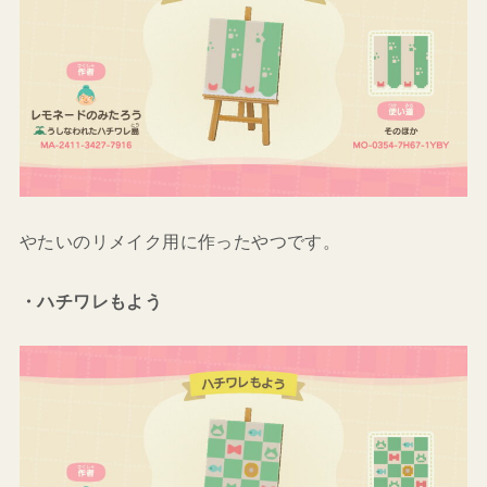
やたいのリメイク用に作ったやつです。
・ハチワレもよう