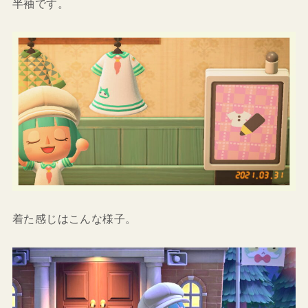
半袖です。
着た感じはこんな様子。