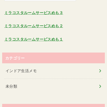
ミラコスタルームサービスめも３
ミラコスタルームサービスめも２
ミラコスタルームサービスめも１
カテゴリー
インドア生活メモ
未分類