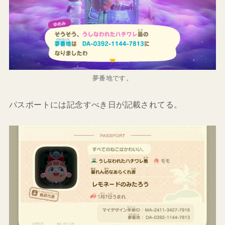
夢番地です。
パスポートには記念すべき日が記載されてる。