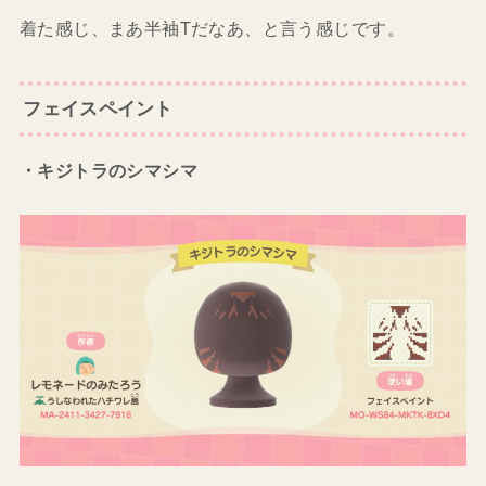
着た感じ、まあ半袖Tだなあ、と言う感じです。
フェイスペイント
・キジトラのシマシマ