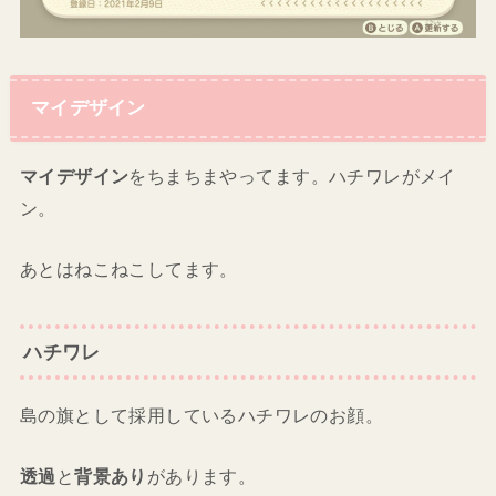
マイデザイン
マイデザイン
をちまちまやってます。ハチワレがメイ
ン。
あとはねこねこしてます。
ハチワレ
島の旗として採用しているハチワレのお顔。
透過
と
背景あり
があります。