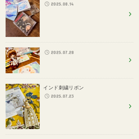
2025.08.14
2025.07.28
インド刺繍リボン
2025.07.23