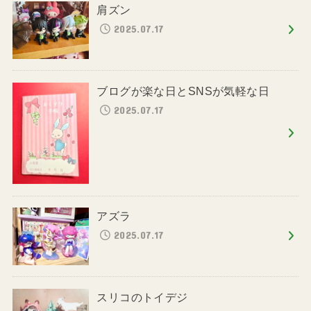
肩ズン
2025.07.17
ブログが楽な日とSNSが気軽な日
2025.07.17
アズラ
2025.07.17
スリコのトイデジ