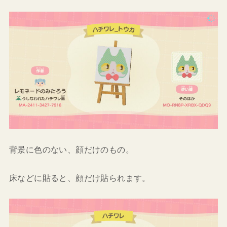
背景に色のない、顔だけのもの。
床などに貼ると、顔だけ貼られます。