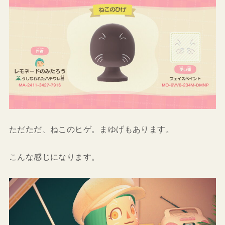
ただただ、ねこのヒゲ。まゆげもあります。
こんな感じになります。