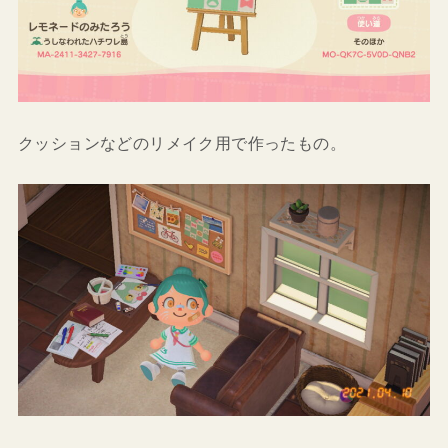
クッションなどのリメイク用で作ったもの。