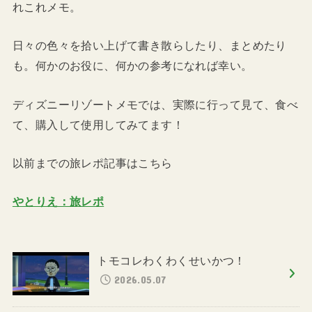
れこれメモ。
日々の色々を拾い上げて書き散らしたり、まとめたり
も。何かのお役に、何かの参考になれば幸い。
ディズニーリゾートメモでは、実際に行って見て、食べ
て、購入して使用してみてます！
以前までの旅レポ記事はこちら
やとりえ：旅レポ
トモコレわくわくせいかつ！
2026.05.07