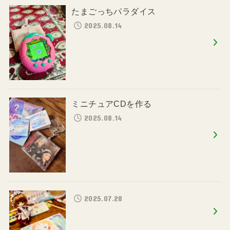
たまごっちパラダイス
2025.08.14
ミニチュアCDを作る
2025.08.14
2025.07.28