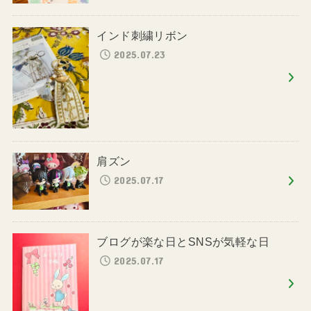
インド刺繍リボン
2025.07.23
肩ズン
2025.07.17
ブログが楽な日とSNSが気軽な日
2025.07.17