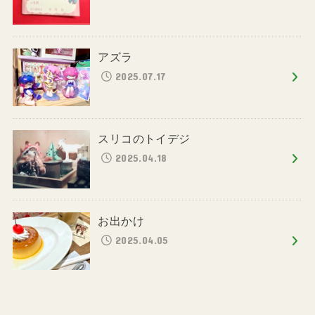
アズラ
2025.07.17
スリコのトイデジ
2025.04.18
お出かけ
2025.04.05