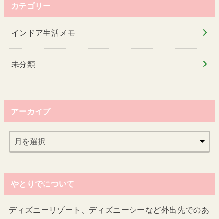
カテゴリー
インドア生活メモ
未分類
アーカイブ
やとりでについて
ディズニーリゾート、ディズニーシーなど外出先でのあ