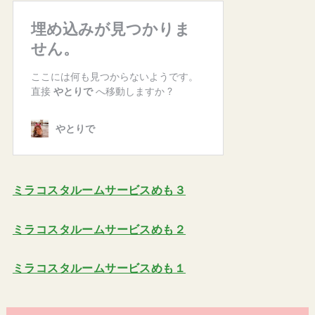
ミラコスタルームサービスめも３
ミラコスタルームサービスめも２
ミラコスタルームサービスめも１