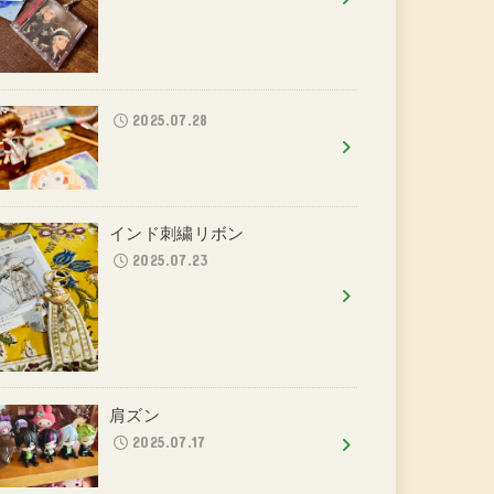
2025.07.28
インド刺繍リボン
2025.07.23
肩ズン
2025.07.17