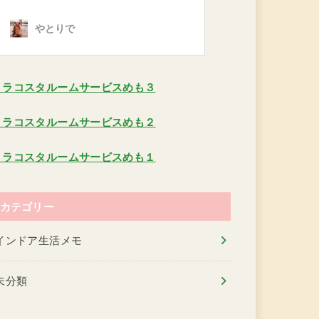
ミラコスタルームサービスめも３
ミラコスタルームサービスめも２
ミラコスタルームサービスめも１
カテゴリー
インドア生活メモ
未分類