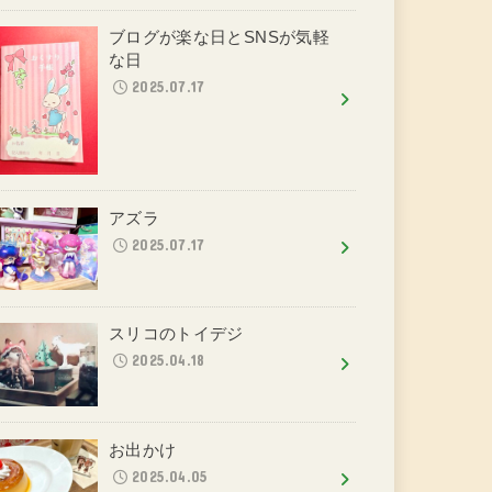
ブログが楽な日とSNSが気軽
な日
2025.07.17
アズラ
2025.07.17
スリコのトイデジ
2025.04.18
お出かけ
2025.04.05