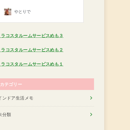
ミラコスタルームサービスめも３
ミラコスタルームサービスめも２
ミラコスタルームサービスめも１
カテゴリー
インドア生活メモ
未分類