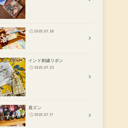
2025.07.28
インド刺繍リボン
2025.07.23
肩ズン
2025.07.17