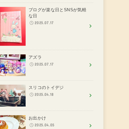
ブログが楽な日とSNSが気軽
な日
2025.07.17
アズラ
2025.07.17
スリコのトイデジ
2025.04.18
お出かけ
2025.04.05