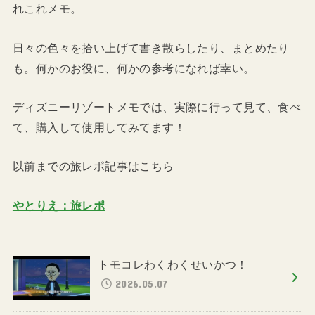
れこれメモ。
日々の色々を拾い上げて書き散らしたり、まとめたり
も。何かのお役に、何かの参考になれば幸い。
ディズニーリゾートメモでは、実際に行って見て、食べ
て、購入して使用してみてます！
以前までの旅レポ記事はこちら
やとりえ：旅レポ
トモコレわくわくせいかつ！
2026.05.07