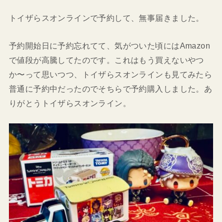
トイザらスオンラインで予約して、無事届きました。
予約開始日に予約忘れてて、気がついた頃にはAmazon
で値段が高騰してたのです。これはもう買えないやつ
か〜って思いつつ、トイザらスオンラインも見てみたら
普通に予約中だったのでそちらで予約購入しました。あ
りがとうトイザらスオンライン。