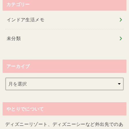
カテゴリー
インドア生活メモ
未分類
アーカイブ
やとりでについて
ディズニーリゾート、ディズニーシーなど外出先でのあ