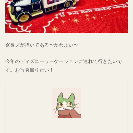
寮長ズが描いてある〜かわよい〜
今年のディズニーワーケーションに連れて行きたいで
す。お写真撮りたい！