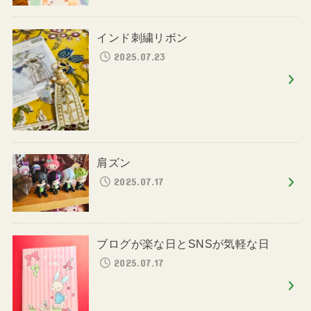
インド刺繍リボン
2025.07.23
肩ズン
2025.07.17
ブログが楽な日とSNSが気軽な日
2025.07.17