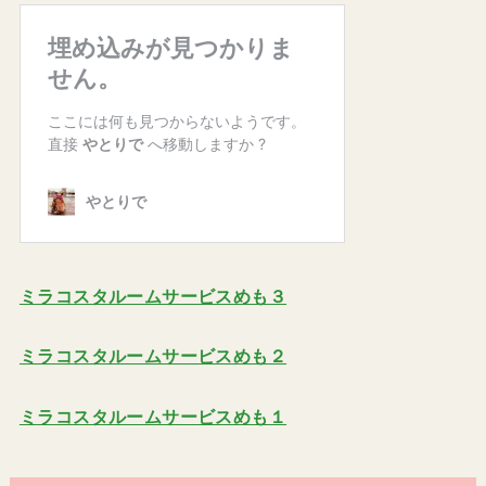
ミラコスタルームサービスめも３
ミラコスタルームサービスめも２
ミラコスタルームサービスめも１