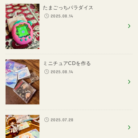
たまごっちパラダイス
2025.08.14
ミニチュアCDを作る
2025.08.14
2025.07.28