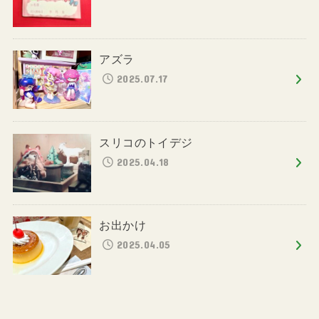
アズラ
2025.07.17
スリコのトイデジ
2025.04.18
お出かけ
2025.04.05