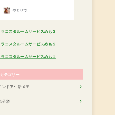
ミラコスタルームサービスめも３
ミラコスタルームサービスめも２
ミラコスタルームサービスめも１
カテゴリー
インドア生活メモ
未分類