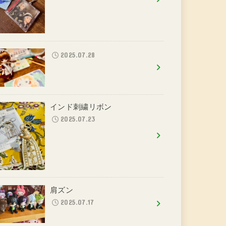
2025.07.28
インド刺繍リボン
2025.07.23
肩ズン
2025.07.17