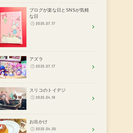
ブログが楽な日とSNSが気軽
な日
2025.07.17
アズラ
2025.07.17
スリコのトイデジ
2025.04.18
お出かけ
2025.04.05