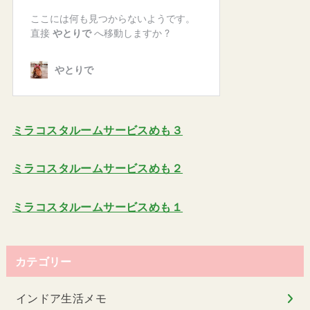
ミラコスタルームサービスめも３
ミラコスタルームサービスめも２
ミラコスタルームサービスめも１
カテゴリー
インドア生活メモ