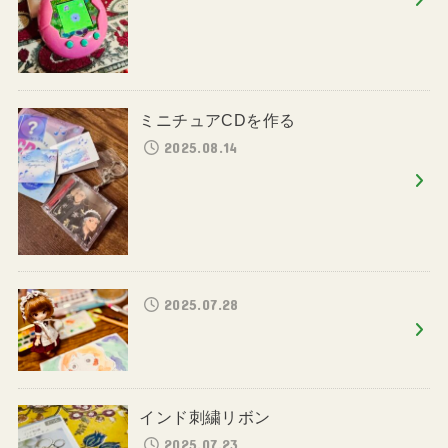
ミニチュアCDを作る
2025.08.14
2025.07.28
インド刺繍リボン
2025.07.23