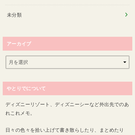
未分類
アーカイブ
やとりでについて
ディズニーリゾート、ディズニーシーなど外出先でのあ
れこれメモ。
日々の色々を拾い上げて書き散らしたり、まとめたり