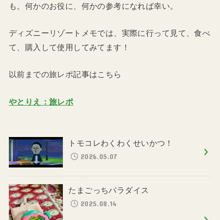
も。何かのお役に、何かの参考になれば幸い。
ディズニーリゾートメモでは、実際に行って見て、食べ
て、購入して使用してみてます！
以前までの旅レポ記事はこちら
やとりえ：旅レポ
トモコレわくわくせいかつ！
2026.05.07
たまごっちパラダイス
2025.08.14