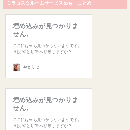
ミラコスタルームサービスめも：まとめ