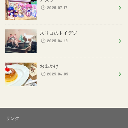
2025.07.17
スリコのトイデジ
2025.04.18
お出かけ
2025.04.05
リンク