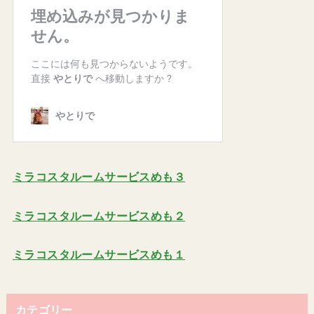
ミラコスタルームサービスめも３
ミラコスタルームサービスめも２
ミラコスタルームサービスめも１
カテゴリー