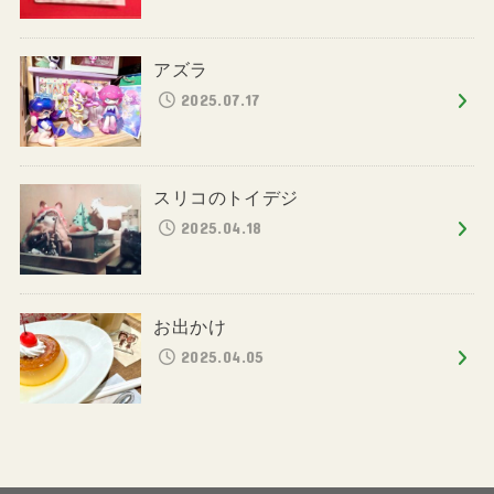
アズラ
2025.07.17
スリコのトイデジ
2025.04.18
お出かけ
2025.04.05