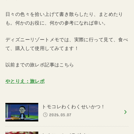
日々の色々を拾い上げて書き散らしたり、まとめたり
も。何かのお役に、何かの参考になれば幸い。
ディズニーリゾートメモでは、実際に行って見て、食べ
て、購入して使用してみてます！
以前までの旅レポ記事はこちら
やとりえ：旅レポ
トモコレわくわくせいかつ！
2026.05.07