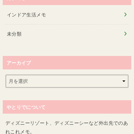
インドア生活メモ
未分類
アーカイブ
やとりでについて
ディズニーリゾート、ディズニーシーなど外出先でのあ
れこれメモ。