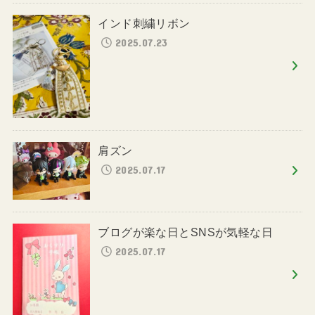
インド刺繍リボン
2025.07.23
肩ズン
2025.07.17
ブログが楽な日とSNSが気軽な日
2025.07.17