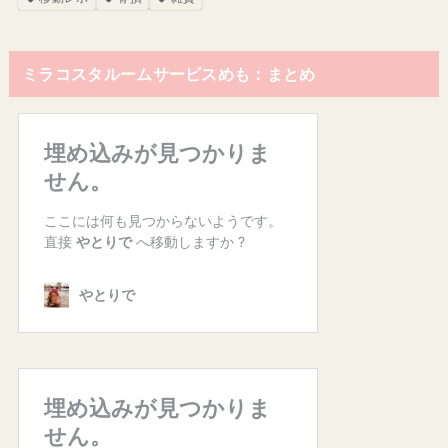
ミラコスタルームサービスめも：まとめ