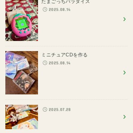
たまごっちパラダイス
2025.08.14
ミニチュアCDを作る
2025.08.14
2025.07.28