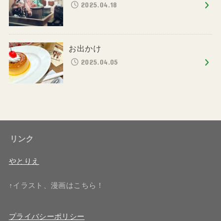
2025.04.18
お出かけ
2025.04.05
リンク
やとりえ
↑イラスト、漫画はこちら！
プライバシーポリシー