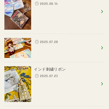
2025.08.14
2025.07.28
インド刺繍リボン
2025.07.23