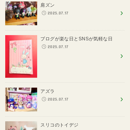
肩ズン
2025.07.17
ブログが楽な日とSNSが気軽な日
2025.07.17
アズラ
2025.07.17
スリコのトイデジ