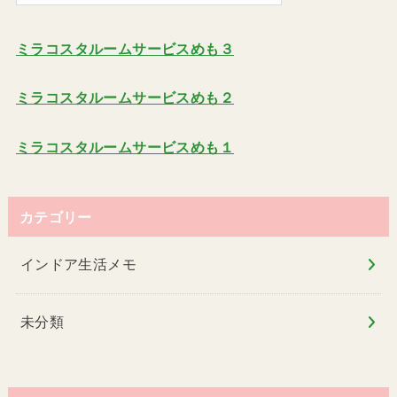
ミラコスタルームサービスめも３
ミラコスタルームサービスめも２
ミラコスタルームサービスめも１
カテゴリー
インドア生活メモ
未分類