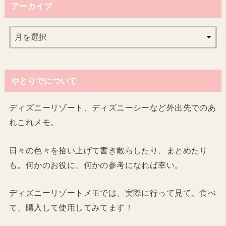
アーカイブ
やとりでについて
ディズニーリゾート、ディズニーシーなど外出先でのあ
れこれメモ。
日々の色々を拾い上げて書き散らしたり、まとめたり
も。何かのお役に、何かの参考になれば幸い。
ディズニーリゾートメモでは、実際に行って見て、食べ
て、購入して使用してみてます！