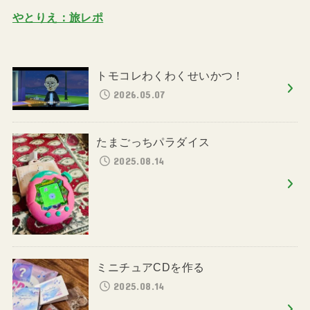
やとりえ：旅レポ
トモコレわくわくせいかつ！
2026.05.07
たまごっちパラダイス
2025.08.14
ミニチュアCDを作る
2025.08.14