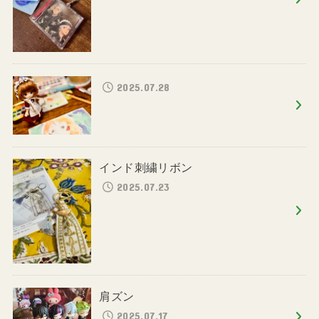
2025.07.28
インド刺繍リボン
2025.07.23
肩ズン
2025.07.17