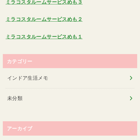
ミラコスタルームサービスめも３
ミラコスタルームサービスめも２
ミラコスタルームサービスめも１
カテゴリー
インドア生活メモ
未分類
アーカイブ