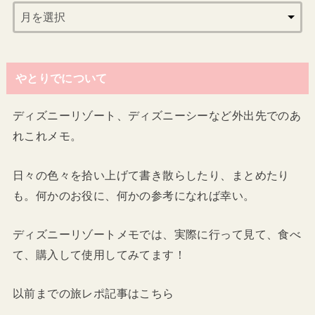
やとりでについて
ディズニーリゾート、ディズニーシーなど外出先でのあ
れこれメモ。
日々の色々を拾い上げて書き散らしたり、まとめたり
も。何かのお役に、何かの参考になれば幸い。
ディズニーリゾートメモでは、実際に行って見て、食べ
て、購入して使用してみてます！
以前までの旅レポ記事はこちら