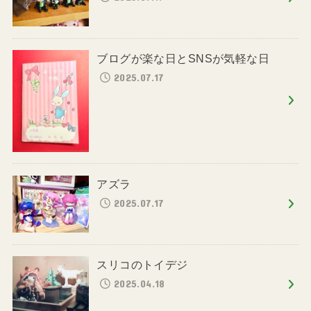
ブログが楽な日とSNSが気軽な日
2025.07.17
アズラ
2025.07.17
スリコのトイデジ
2025.04.18