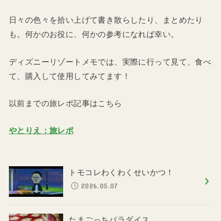
日々の色々を拾い上げて書き散らしたり、まとめたり
も。何かのお役に、何かの参考になれば幸い。
ディズニーリゾートメモでは、実際に行って見て、食べ
て、購入して使用してみてます！
以前までの旅レポ記事はこちら
やとりえ：旅レポ
トモコレわくわくせいかつ！
2026.05.07
たまごっちパラダイス