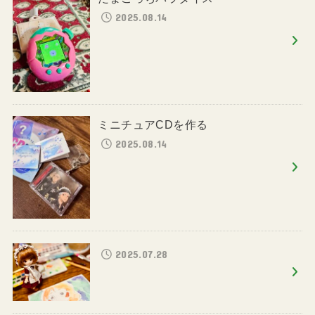
2025.08.14
ミニチュアCDを作る
2025.08.14
2025.07.28