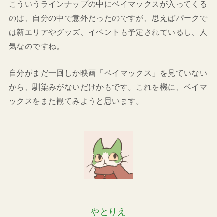
こういうラインナップの中にベイマックスが入ってくる
のは、自分の中で意外だったのですが、思えばパークで
は新エリアやグッズ、イベントも予定されているし、人
気なのですね。
自分がまだ一回しか映画「ベイマックス」を見ていない
から、馴染みがないだけかもです。これを機に、ベイマ
ックスをまた観てみようと思います。
やとりえ