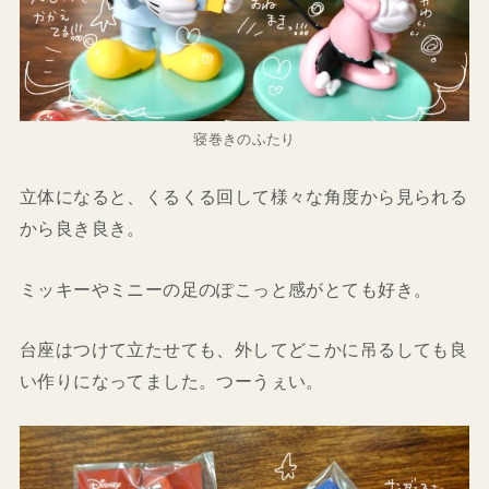
寝巻きのふたり
立体になると、くるくる回して様々な角度から見られる
から良き良き。
ミッキーやミニーの足のぽこっと感がとても好き。
台座はつけて立たせても、外してどこかに吊るしても良
い作りになってました。つーうぇい。