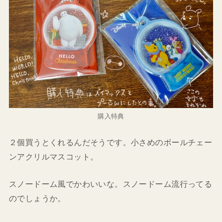
購入特典
２個買うとくれるんだそうです。小さめのボールチェー
ンアクリルマスコット。
スノードーム風でかわいいな。スノードーム流行ってる
のでしょうか。