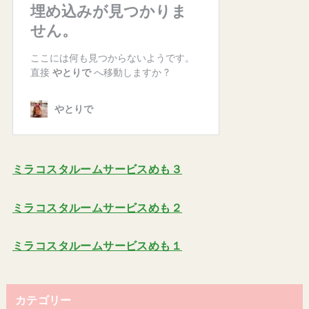
ミラコスタルームサービスめも３
ミラコスタルームサービスめも２
ミラコスタルームサービスめも１
カテゴリー