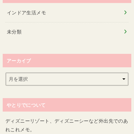
インドア生活メモ
未分類
アーカイブ
やとりでについて
ディズニーリゾート、ディズニーシーなど外出先でのあ
れこれメモ。