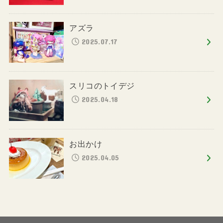
アズラ
2025.07.17
スリコのトイデジ
2025.04.18
お出かけ
2025.04.05