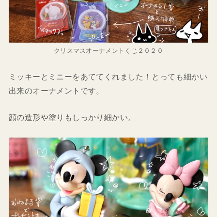
クリスマスオーナメントくじ２０２０
ミッキーとミニーをあててくれました！とっても細かい
出来のオーナメントです。
顔の造形や塗りもしっかり細かい。