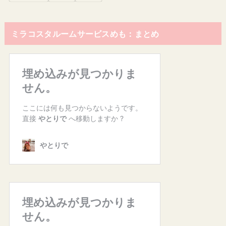
ミラコスタルームサービスめも：まとめ