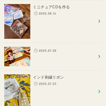
ミニチュアCDを作る
2025.08.14
2025.07.28
インド刺繍リボン
2025.07.23