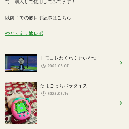
て、購入して使用してみてます！
以前までの旅レポ記事はこちら
やとりえ：旅レポ
トモコレわくわくせいかつ！
2026.05.07
たまごっちパラダイス
2025.08.14