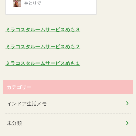
ミラコスタルームサービスめも３
ミラコスタルームサービスめも２
ミラコスタルームサービスめも１
カテゴリー
インドア生活メモ
未分類