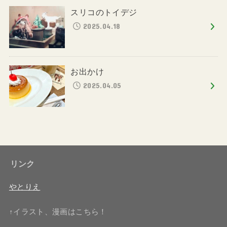
スリコのトイデジ
2025.04.18
お出かけ
2025.04.05
リンク
やとりえ
↑イラスト、漫画はこちら！