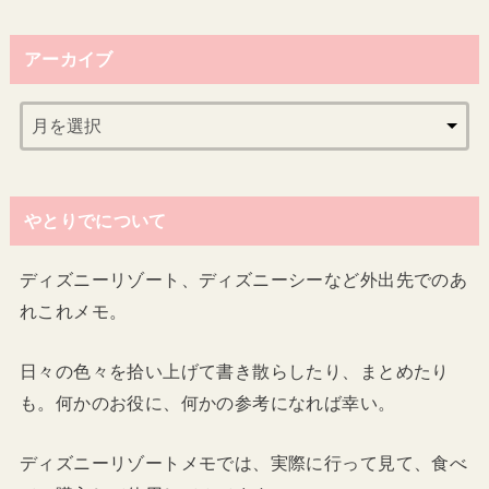
アーカイブ
やとりでについて
ディズニーリゾート、ディズニーシーなど外出先でのあ
れこれメモ。
日々の色々を拾い上げて書き散らしたり、まとめたり
も。何かのお役に、何かの参考になれば幸い。
ディズニーリゾートメモでは、実際に行って見て、食べ