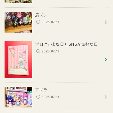
肩ズン
2025.07.17
ブログが楽な日とSNSが気軽な日
2025.07.17
アズラ
2025.07.17