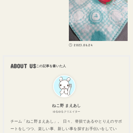
2023.06.24
ABOUT US
ねこ野 まえあし
ゆるゆるクリエイター
チーム「ねこ野まえあし」。 日々、脊損であるやとりえのサポ
ートをしつつ、楽しい事、新しい事を探すお手伝いをしてい