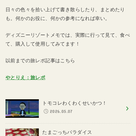
日々の色々を拾い上げて書き散らしたり、まとめたり
も。何かのお役に、何かの参考になれば幸い。
ディズニーリゾートメモでは、実際に行って見て、食べ
て、購入して使用してみてます！
以前までの旅レポ記事はこちら
やとりえ：旅レポ
トモコレわくわくせいかつ！
2026.05.07
たまごっちパラダイス