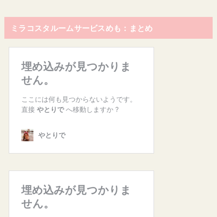
ミラコスタルームサービスめも：まとめ