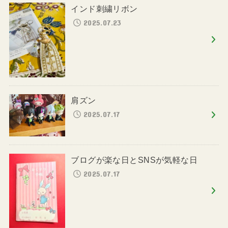
インド刺繍リボン
2025.07.23
肩ズン
2025.07.17
ブログが楽な日とSNSが気軽な日
2025.07.17