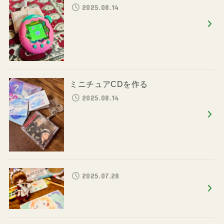
2025.08.14
ミニチュアCDを作る
2025.08.14
2025.07.28