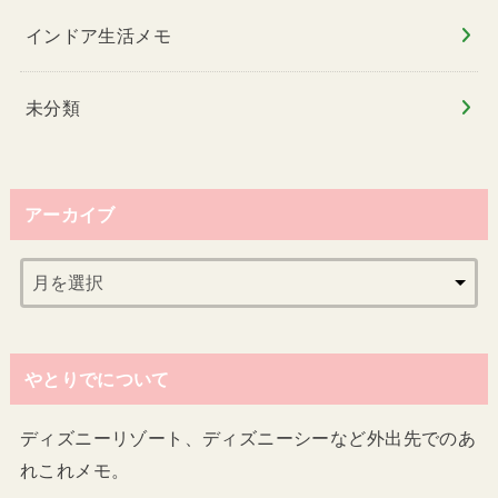
インドア生活メモ
未分類
アーカイブ
やとりでについて
ディズニーリゾート、ディズニーシーなど外出先でのあ
れこれメモ。