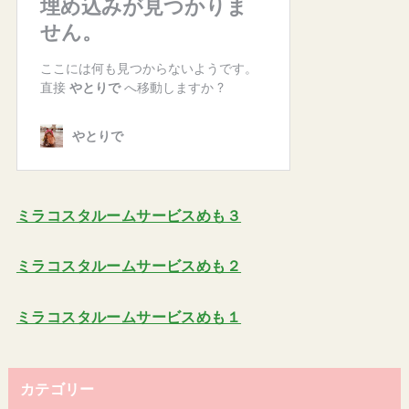
ミラコスタルームサービスめも３
ミラコスタルームサービスめも２
ミラコスタルームサービスめも１
カテゴリー