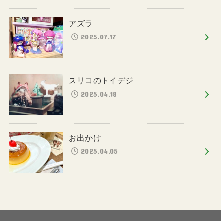
アズラ
2025.07.17
スリコのトイデジ
2025.04.18
お出かけ
2025.04.05