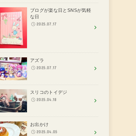
ブログが楽な日とSNSが気軽
な日
2025.07.17
アズラ
2025.07.17
スリコのトイデジ
2025.04.18
お出かけ
2025.04.05