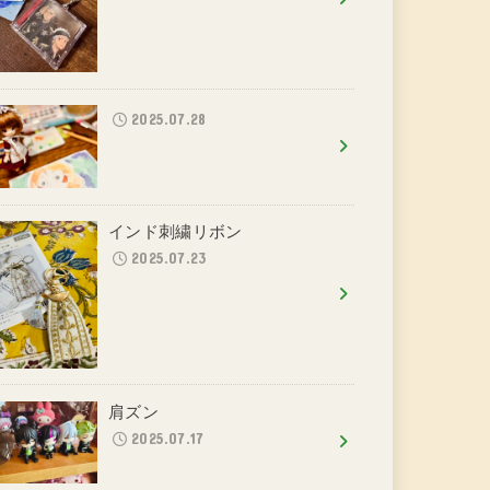
2025.07.28
インド刺繍リボン
2025.07.23
肩ズン
2025.07.17