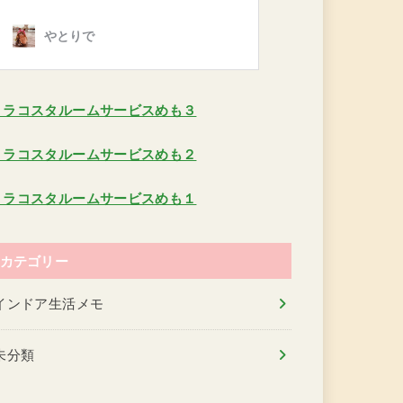
ミラコスタルームサービスめも３
ミラコスタルームサービスめも２
ミラコスタルームサービスめも１
カテゴリー
インドア生活メモ
未分類