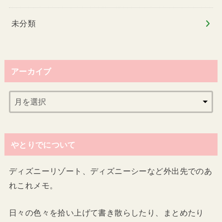
未分類
アーカイブ
やとりでについて
ディズニーリゾート、ディズニーシーなど外出先でのあ
れこれメモ。
日々の色々を拾い上げて書き散らしたり、まとめたり