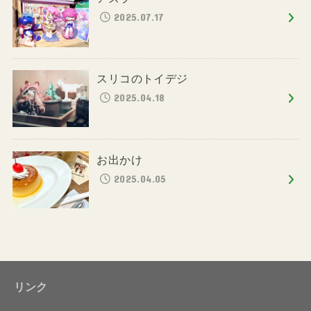
2025.07.17
スリコのトイデジ
2025.04.18
お出かけ
2025.04.05
リンク