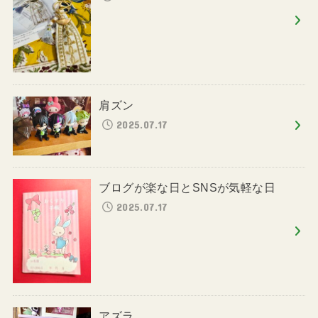
肩ズン
2025.07.17
ブログが楽な日とSNSが気軽な日
2025.07.17
アズラ