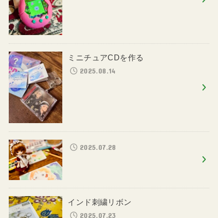
ミニチュアCDを作る
2025.08.14
2025.07.28
インド刺繍リボン
2025.07.23