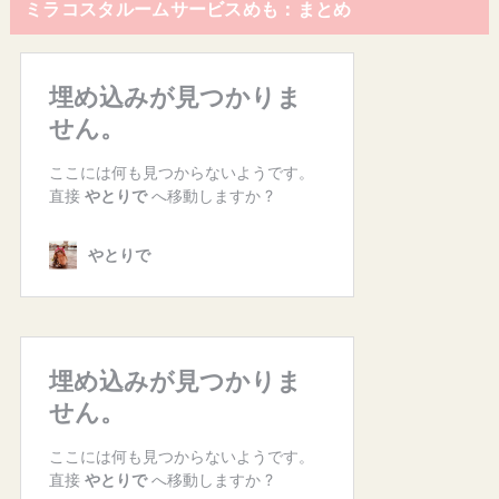
ミラコスタルームサービスめも：まとめ