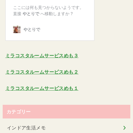
ミラコスタルームサービスめも３
ミラコスタルームサービスめも２
ミラコスタルームサービスめも１
カテゴリー
インドア生活メモ