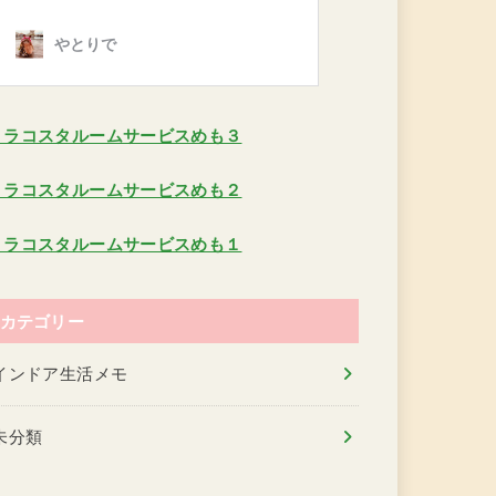
ミラコスタルームサービスめも３
ミラコスタルームサービスめも２
ミラコスタルームサービスめも１
カテゴリー
インドア生活メモ
未分類