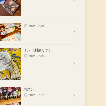
2025.07.28
インド刺繍リボン
2025.07.23
肩ズン
2025.07.17