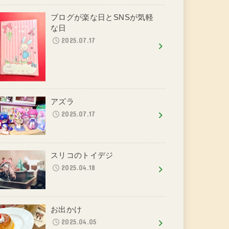
ブログが楽な日とSNSが気軽
な日
2025.07.17
アズラ
2025.07.17
スリコのトイデジ
2025.04.18
お出かけ
2025.04.05