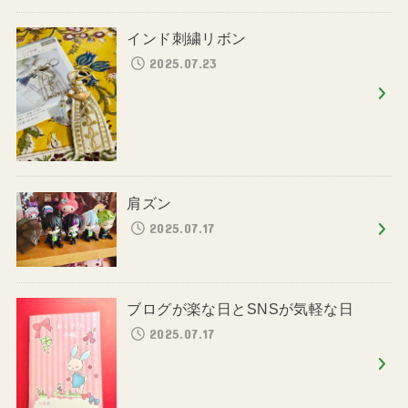
インド刺繍リボン
2025.07.23
肩ズン
2025.07.17
ブログが楽な日とSNSが気軽な日
2025.07.17