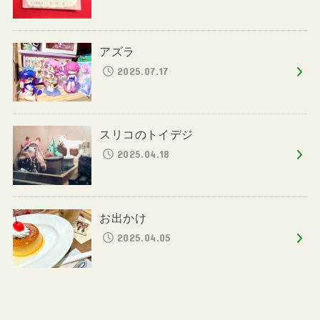
アズラ
2025.07.17
スリコのトイデジ
2025.04.18
お出かけ
2025.04.05