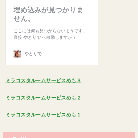
ミラコスタルームサービスめも３
ミラコスタルームサービスめも２
ミラコスタルームサービスめも１