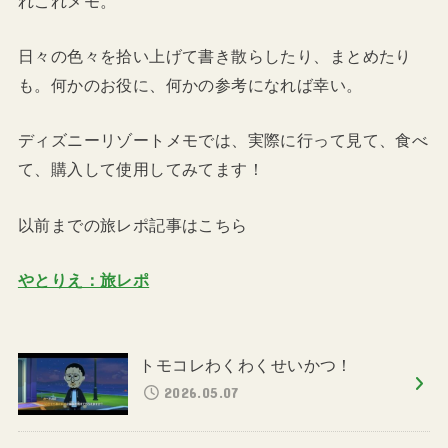
れこれメモ。
日々の色々を拾い上げて書き散らしたり、まとめたり
も。何かのお役に、何かの参考になれば幸い。
ディズニーリゾートメモでは、実際に行って見て、食べ
て、購入して使用してみてます！
以前までの旅レポ記事はこちら
やとりえ：旅レポ
トモコレわくわくせいかつ！
2026.05.07