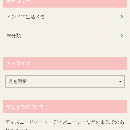
カテゴリー
インドア生活メモ
未分類
アーカイブ
やとりでについて
ディズニーリゾート、ディズニーシーなど外出先でのあ