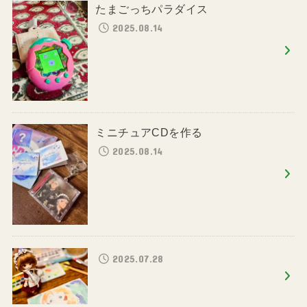
たまごっちパラダイス
2025.08.14
ミニチュアCDを作る
2025.08.14
2025.07.28