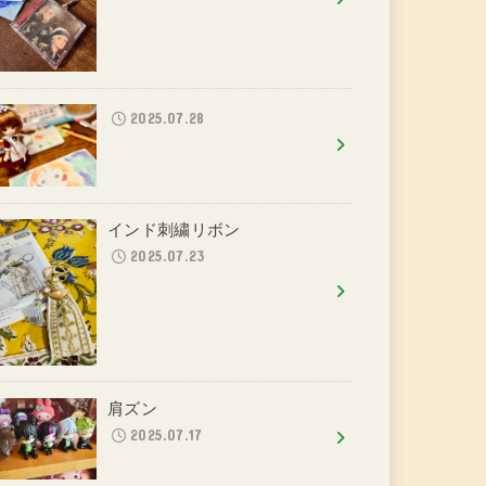
2025.07.28
インド刺繍リボン
2025.07.23
肩ズン
2025.07.17