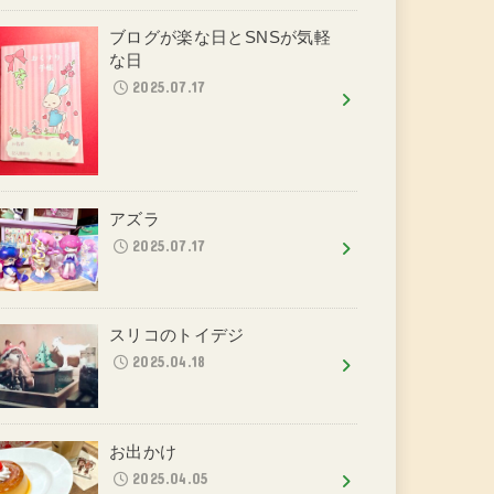
ブログが楽な日とSNSが気軽
な日
2025.07.17
アズラ
2025.07.17
スリコのトイデジ
2025.04.18
お出かけ
2025.04.05