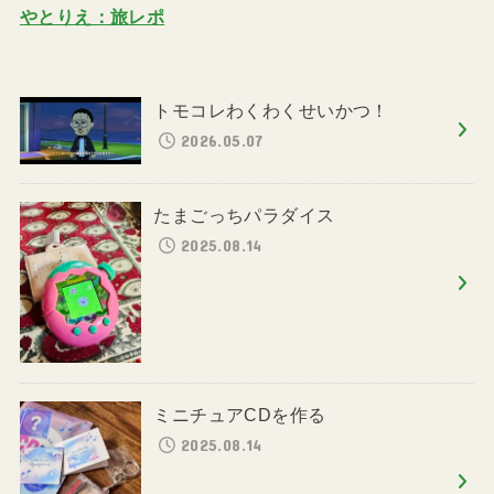
やとりえ：旅レポ
トモコレわくわくせいかつ！
2026.05.07
たまごっちパラダイス
2025.08.14
ミニチュアCDを作る
2025.08.14