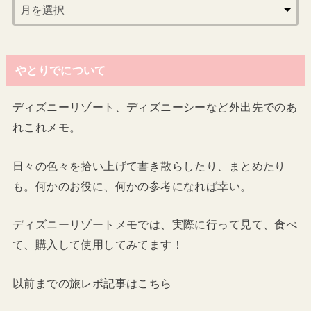
やとりでについて
ディズニーリゾート、ディズニーシーなど外出先でのあ
れこれメモ。
日々の色々を拾い上げて書き散らしたり、まとめたり
も。何かのお役に、何かの参考になれば幸い。
ディズニーリゾートメモでは、実際に行って見て、食べ
て、購入して使用してみてます！
以前までの旅レポ記事はこちら