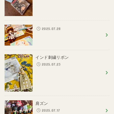
2025.07.28
インド刺繍リボン
2025.07.23
肩ズン
2025.07.17