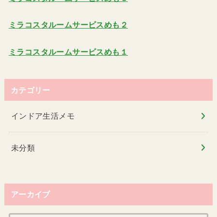
ミラコスタルームサービスめも２
ミラコスタルームサービスめも１
カテゴリー
インドア生活メモ
未分類
アーカイブ