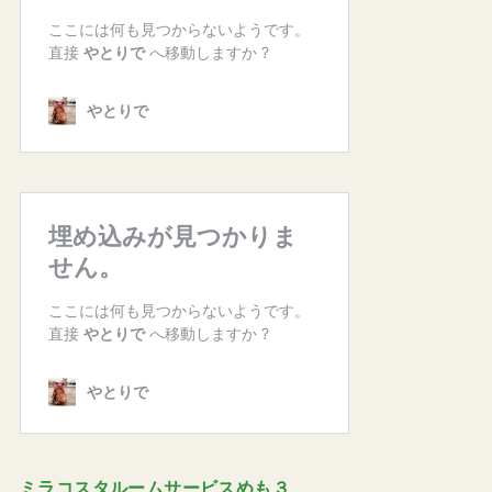
ミラコスタルームサービスめも３