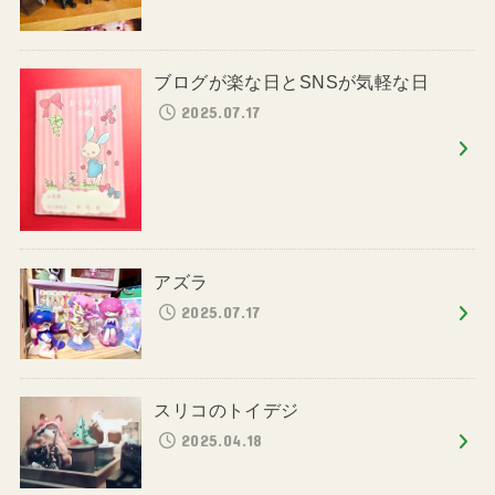
ブログが楽な日とSNSが気軽な日
2025.07.17
アズラ
2025.07.17
スリコのトイデジ
2025.04.18