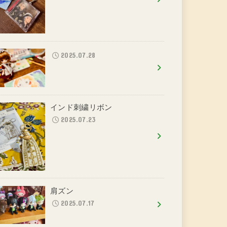
2025.07.28
インド刺繍リボン
2025.07.23
肩ズン
2025.07.17