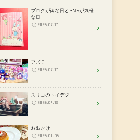
ブログが楽な日とSNSが気軽
な日
2025.07.17
アズラ
2025.07.17
スリコのトイデジ
2025.04.18
お出かけ
2025.04.05