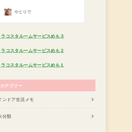
ミラコスタルームサービスめも３
ミラコスタルームサービスめも２
ミラコスタルームサービスめも１
カテゴリー
インドア生活メモ
未分類