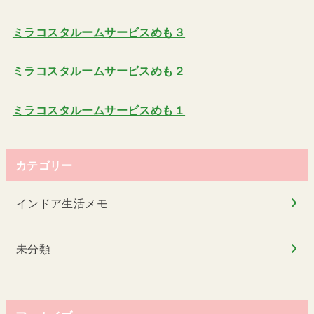
ミラコスタルームサービスめも３
ミラコスタルームサービスめも２
ミラコスタルームサービスめも１
カテゴリー
インドア生活メモ
未分類