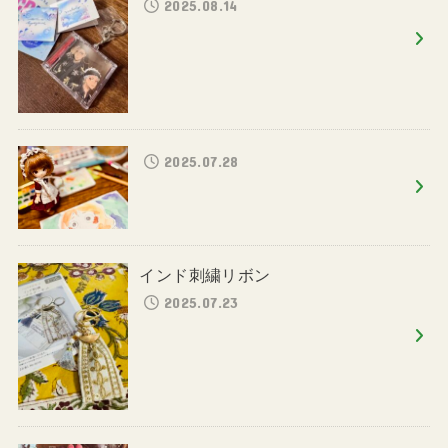
2025.08.14
2025.07.28
インド刺繍リボン
2025.07.23