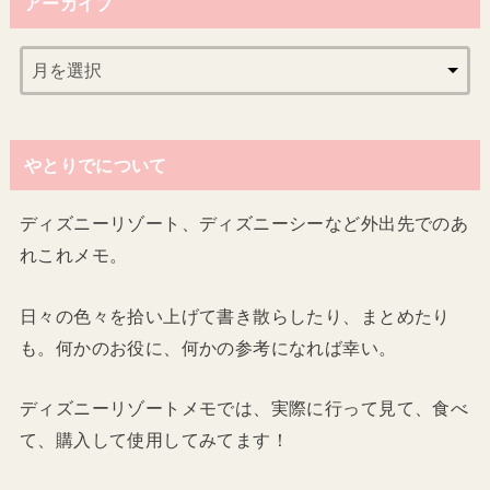
アーカイブ
やとりでについて
ディズニーリゾート、ディズニーシーなど外出先でのあ
れこれメモ。
日々の色々を拾い上げて書き散らしたり、まとめたり
も。何かのお役に、何かの参考になれば幸い。
ディズニーリゾートメモでは、実際に行って見て、食べ
て、購入して使用してみてます！