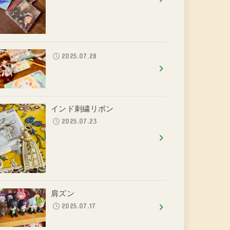
2025.07.28
インド刺繍リボン
2025.07.23
肩ズン
2025.07.17