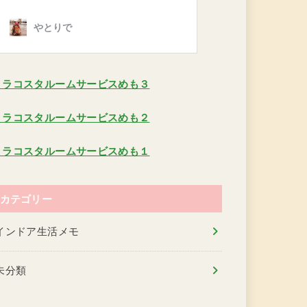
ミラコスタルームサービスめも３
ミラコスタルームサービスめも２
ミラコスタルームサービスめも１
カテゴリー
インドア生活メモ
未分類