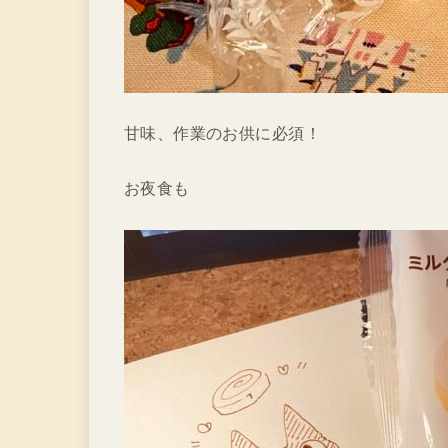
甘味、作業のお供に必須！
お夜食も