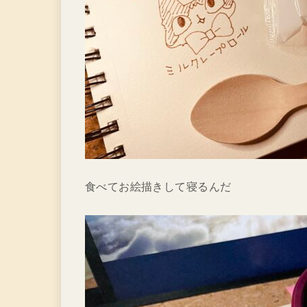
食べてお絵描きして寝るんだ