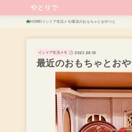
やとりで
HOME
インドア生活メモ
最近のおもちゃとおやつと
2023.08.10
インドア生活メモ
最近のおもちゃとおや