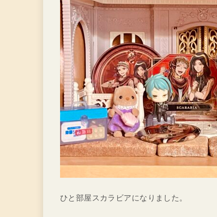
ひと部屋スカラビアになりました。