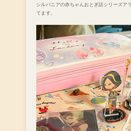
シルバニアの赤ちゃんおとぎ話シリーズア
てます。