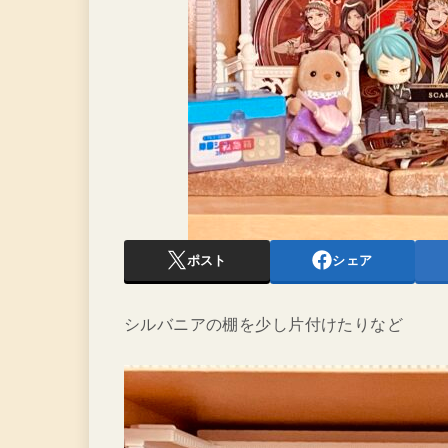
ポスト
シェア
シルバニアの棚を少し片付けたりなど