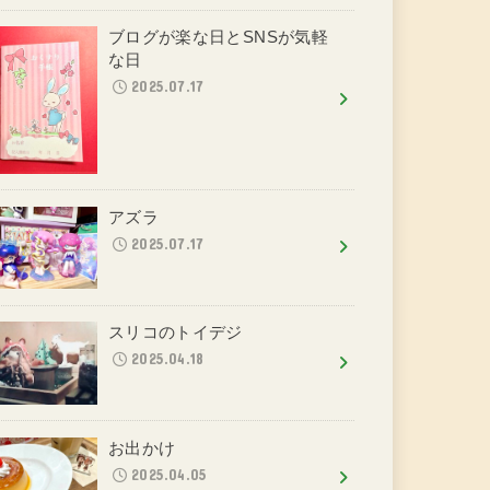
ブログが楽な日とSNSが気軽
な日
2025.07.17
アズラ
2025.07.17
スリコのトイデジ
2025.04.18
お出かけ
2025.04.05