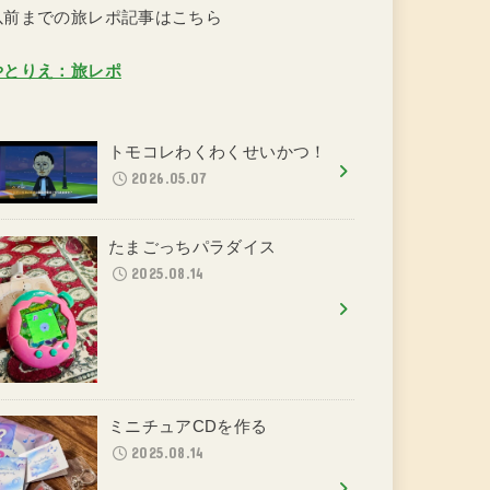
以前までの旅レポ記事はこちら
やとりえ：旅レポ
トモコレわくわくせいかつ！
2026.05.07
たまごっちパラダイス
2025.08.14
ミニチュアCDを作る
2025.08.14