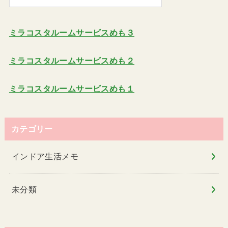
ミラコスタルームサービスめも３
ミラコスタルームサービスめも２
ミラコスタルームサービスめも１
カテゴリー
インドア生活メモ
未分類