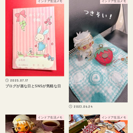
インドア生活メモ
インドア生活メモ
2025.07.17
ブログが楽な日とSNSが気軽な日
2023.06.24
インドア生活メモ
インドア生活メモ