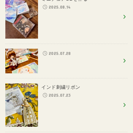
2025.08.14
2025.07.28
インド刺繍リボン
2025.07.23