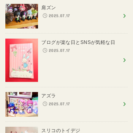
肩ズン
2025.07.17
ブログが楽な日とSNSが気軽な日
2025.07.17
アズラ
2025.07.17
スリコのトイデジ