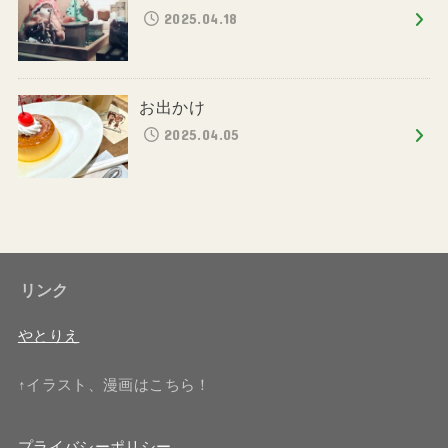
2025.04.18
お出かけ
2025.04.05
リンク
やとりえ
↑イラスト、漫画はこちら！
プライバシーポリシー