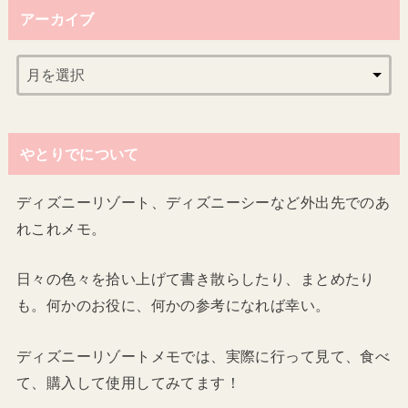
アーカイブ
やとりでについて
ディズニーリゾート、ディズニーシーなど外出先でのあ
れこれメモ。
日々の色々を拾い上げて書き散らしたり、まとめたり
も。何かのお役に、何かの参考になれば幸い。
ディズニーリゾートメモでは、実際に行って見て、食べ
て、購入して使用してみてます！